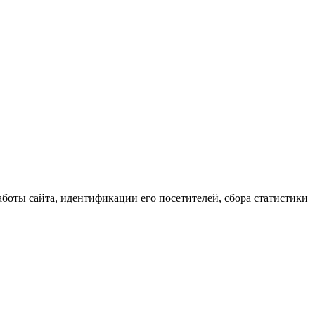
аботы сайта, идентификации его посетителей, сбора статистики