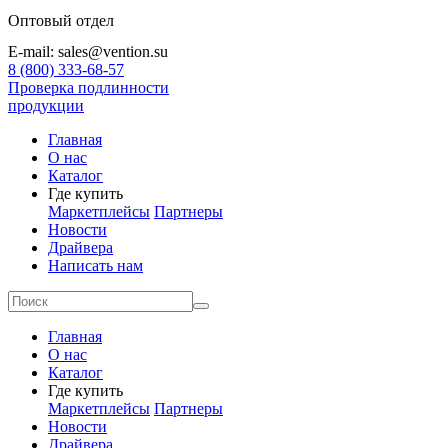
Оптовый отдел
E-mail: sales@vention.su
8 (800) 333-68-57
Проверка подлинности
продукции
Главная
О нас
Каталог
Где купить
Маркетплейсы
Партнеры
Новости
Драйвера
Написать нам
Главная
О нас
Каталог
Где купить
Маркетплейсы
Партнеры
Новости
Драйвера