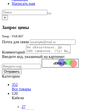
Написать нам
×
Запрос цены
Товар - VAB-R07
Почта для связи
Комментарий
Введите код, указанный на картинке:
Отправить
Категории
352
Все товары
120
Кабели
27