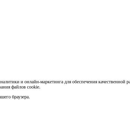
аналитики и онлайн-маркетинга для обеспечения качественной р
ания файлов сookie.
ашего браузера.