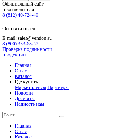
Официальный сайт
производителя
8 (812) 40-724-40
Оптовый отдел
E-mail: sales@vention.su
8 (800) 333-68-57
Проверка подлинности
продукции
Главная
О нас
Каталог
Где купить
Маркетплейсы
Партнеры
Новости
Драйвера
Написать нам
Главная
О нас
Каталог