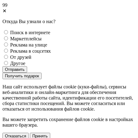
99
✕
Откуда Вы узнали о нас?
Поиск в интернете
Маркетплейсы
Реклама на улице
Реклама в соцсетях
От друзей
Другое
Отправить
Получить подарок
Наш сайт использует файлы cookie (куки-файлы), сервисы
веб-аналитики и онлайн-маркетинга для обеспечения
качественной работы сайта, идентификации его посетителей,
сбора статистики посещений. Вы можете согласиться или
отказаться от использования файлов сookie.
Вы можете запретить сохранение файлов сookie в настройках
вашего браузера.
Отказаться
Принять