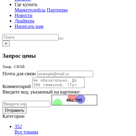
Где купить
Маркетплейсы
Партнеры
Новости
Драйвера
Написать нам
×
Запрос цены
Товар - CHAB
Почта для связи
Комментарий
Введите код, указанный на картинке:
Отправить
Категории
352
Все товары