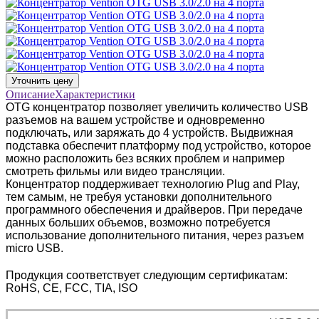
Уточнить цену
Описание
Характеристики
OTG концентратор позволяет увеличить количество USB
разъемов на вашем устройстве и одновременно
подключать, или заряжать до 4 устройств
. Выдвижная
подставка обеспечит платформу под устройство, которое
можно расположить без всяких проблем и например
смотреть фильмы или видео трансляции.
Концентратор
поддерживает технологию Plug and Play,
тем самым, не требуя установки дополнительного
программного обеспечения и драйверов.
При
передаче
данных
больших объемов, возможно потребуется
использование дополнительного питания, через разъем
micro USB.
Продукция соответствует следующим сертификатам:
RoHS, CE, FCC, TIA, ISO