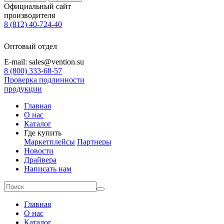
Официальный сайт
производителя
8 (812) 40-724-40
Оптовый отдел
E-mail: sales@vention.su
8 (800) 333-68-57
Проверка подлинности
продукции
Главная
О нас
Каталог
Где купить
Маркетплейсы
Партнеры
Новости
Драйвера
Написать нам
Главная
О нас
Каталог