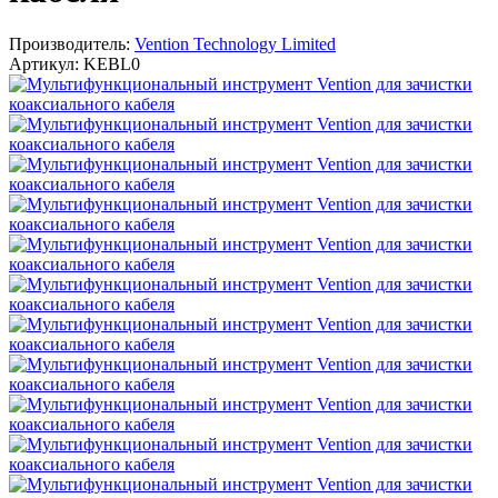
Производитель:
Vention Technology Limited
Артикул:
KEBL0