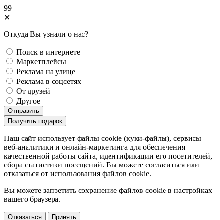
99
✕
Откуда Вы узнали о нас?
Поиск в интернете
Маркетплейсы
Реклама на улице
Реклама в соцсетях
От друзей
Другое
Отправить
Получить подарок
Наш сайт использует файлы cookie (куки-файлы), сервисы
веб-аналитики и онлайн-маркетинга для обеспечения
качественной работы сайта, идентификации его посетителей,
сбора статистики посещений. Вы можете согласиться или
отказаться от использования файлов сookie.
Вы можете запретить сохранение файлов сookie в настройках
вашего браузера.
Отказаться
Принять