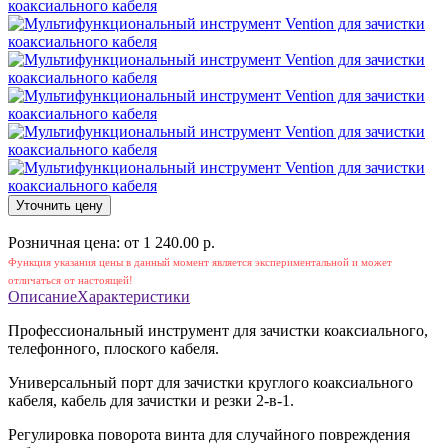
Уточнить цену
Розничная цена: от 1 240.00 р.
Функция указания цены в данный момент является экспериментальной и может
отличаться от настоящей!
Описание
Характеристики
Профессиональный инструмент для зачистки коаксиального,
телефонного, плоского кабеля.
Универсальный порт для зачистки круглого коаксиального
кабеля, кабель для зачистки и резки 2-в-1.
Регулировка поворота винта для случайного повреждения