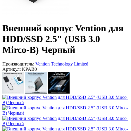
Внешний корпус Vention для
HDD/SSD 2.5" (USB 3.0
Mirco-B) Черный
Производитель:
Vention Technology Limited
Артикул:
KPAB0