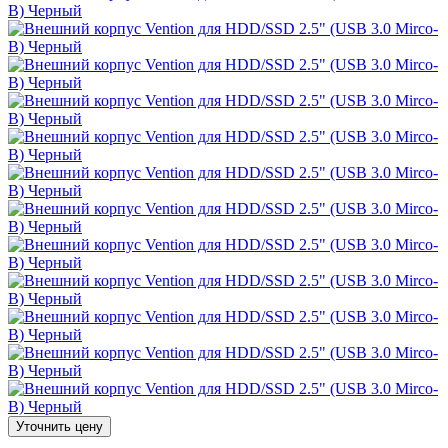
Уточнить цену