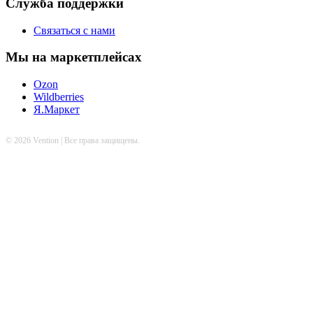
Служба поддержки
Связаться с нами
Мы на маркетплейсах
Ozon
Wildberries
Я.Маркет
© 2026 Vention | Все права защищены.