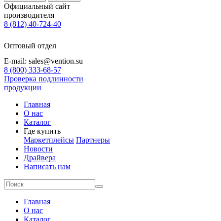
Официальный сайт
производителя
8 (812) 40-724-40
Оптовый отдел
E-mail: sales@vention.su
8 (800) 333-68-57
Проверка подлинности
продукции
Главная
О нас
Каталог
Где купить
Маркетплейсы
Партнеры
Новости
Драйвера
Написать нам
Главная
О нас
Каталог