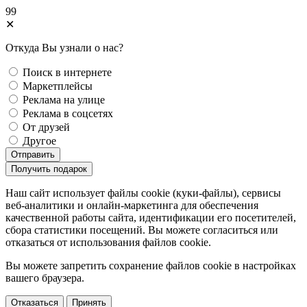
99
✕
Откуда Вы узнали о нас?
Поиск в интернете
Маркетплейсы
Реклама на улице
Реклама в соцсетях
От друзей
Другое
Отправить
Получить подарок
Наш сайт использует файлы cookie (куки-файлы), сервисы
веб-аналитики и онлайн-маркетинга для обеспечения
качественной работы сайта, идентификации его посетителей,
сбора статистики посещений. Вы можете согласиться или
отказаться от использования файлов сookie.
Вы можете запретить сохранение файлов сookie в настройках
вашего браузера.
Отказаться
Принять