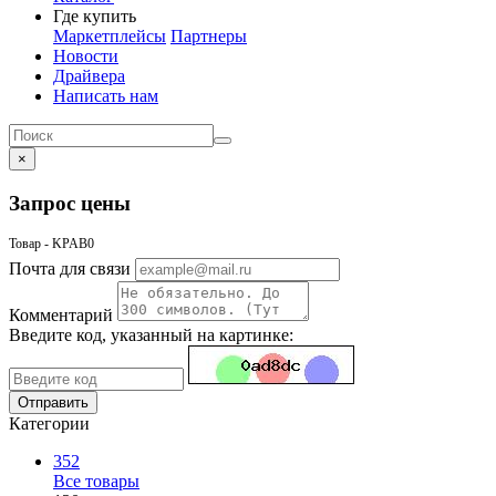
Где купить
Маркетплейсы
Партнеры
Новости
Драйвера
Написать нам
×
Запрос цены
Товар - KPAB0
Почта для связи
Комментарий
Введите код, указанный на картинке:
Отправить
Категории
352
Все товары