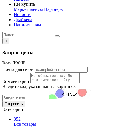
Где купить
Маркетплейсы
Партнеры
Новости
Драйвера
Написать нам
×
Запрос цены
Товар - TOOHB
Почта для связи
Комментарий
Введите код, указанный на картинке:
Отправить
Категории
352
Все товары