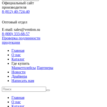
Официальный сайт
производителя
8 (812) 40-724-40
Оптовый отдел
E-mail: sales@vention.su
8 (800) 333-68-57
Проверка подлинности
продукции
Главная
О нас
Каталог
Где купить
Маркетплейсы
Партнеры
Новости
Драйвера
Написать нам
Главная
О нас
Каталог