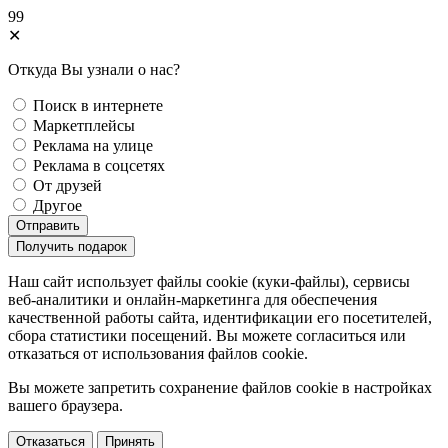
99
✕
Откуда Вы узнали о нас?
Поиск в интернете
Маркетплейсы
Реклама на улице
Реклама в соцсетях
От друзей
Другое
Отправить
Получить подарок
Наш сайт использует файлы cookie (куки-файлы), сервисы
веб-аналитики и онлайн-маркетинга для обеспечения
качественной работы сайта, идентификации его посетителей,
сбора статистики посещений. Вы можете согласиться или
отказаться от использования файлов сookie.
Вы можете запретить сохранение файлов сookie в настройках
вашего браузера.
Отказаться
Принять