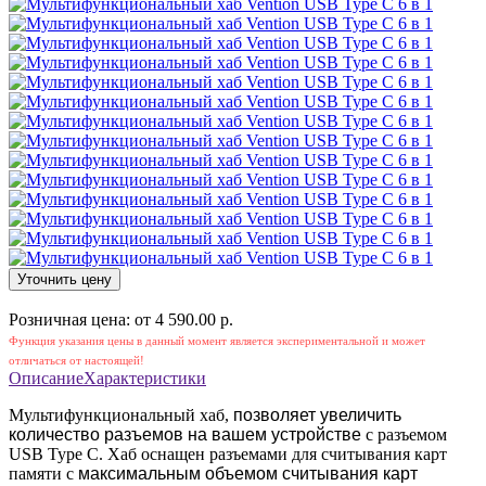
Уточнить цену
Розничная цена: от 4 590.00 р.
Функция указания цены в данный момент является экспериментальной и может
отличаться от настоящей!
Описание
Характеристики
Мультифункциональный хаб,
позволяет увеличить
количество разъемов на вашем устройстве
с разъемом
USB Type C.
Хаб оснащен разъемами для считывания карт
памяти с
максимальным объемом считывания карт