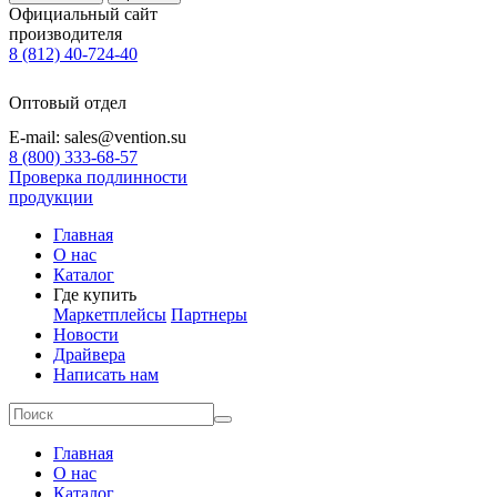
Официальный сайт
производителя
8 (812) 40-724-40
Оптовый отдел
E-mail: sales@vention.su
8 (800) 333-68-57
Проверка подлинности
продукции
Главная
О нас
Каталог
Где купить
Маркетплейсы
Партнеры
Новости
Драйвера
Написать нам
Главная
О нас
Каталог