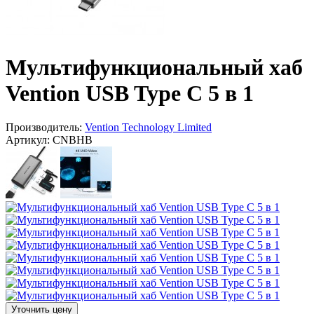
Мультифункциональный хаб
Vention USB Type C 5 в 1
Производитель:
Vention Technology Limited
Артикул:
CNBHB
Уточнить цену