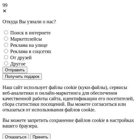
99
✕
Откуда Вы узнали о нас?
Поиск в интернете
Маркетплейсы
Реклама на улице
Реклама в соцсетях
От друзей
Другое
Отправить
Получить подарок
Наш сайт использует файлы cookie (куки-файлы), сервисы
веб-аналитики и онлайн-маркетинга для обеспечения
качественной работы сайта, идентификации его посетителей,
сбора статистики посещений. Вы можете согласиться или
отказаться от использования файлов сookie.
Вы можете запретить сохранение файлов сookie в настройках
вашего браузера.
Отказаться
Принять