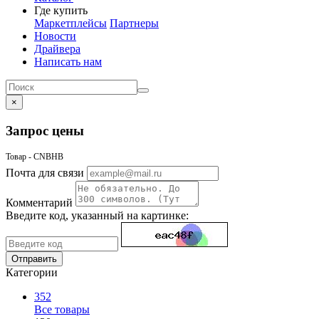
Где купить
Маркетплейсы
Партнеры
Новости
Драйвера
Написать нам
×
Запрос цены
Товар - CNBHB
Почта для связи
Комментарий
Введите код, указанный на картинке:
Отправить
Категории
352
Все товары