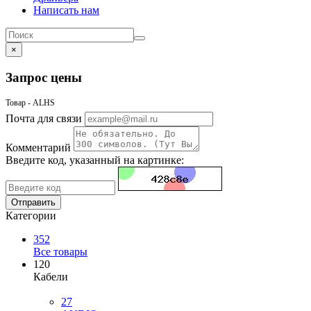
Написать нам
×
Запрос цены
Товар - ALHS
Почта для связи
Комментарий
Введите код, указанный на картинке:
Отправить
Категории
352
Все товары
120
Кабели
27