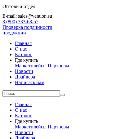
Оптовый отдел
E-mail: sales@vention.su
8 (800) 333-68-57
Проверка подлинности
продукции
Главная
О нас
Каталог
Где купить
Маркетплейсы
Партнеры
Новости
Драйвера
Написать нам
Главная
О нас
Каталог
Где купить
Маркетплейсы
Партнеры
Новости
Драйвера