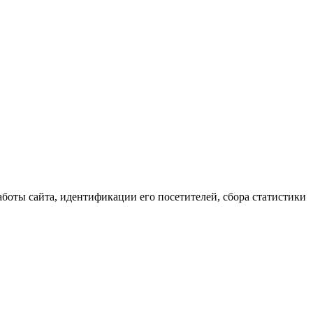
аботы сайта, идентификации его посетителей, сбора статистики