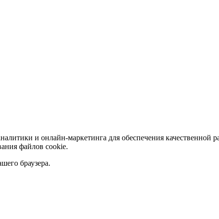
аналитики и онлайн-маркетинга для обеспечения качественной р
ания файлов сookie.
ашего браузера.