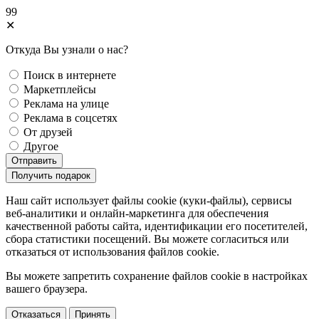
99
✕
Откуда Вы узнали о нас?
Поиск в интернете
Маркетплейсы
Реклама на улице
Реклама в соцсетях
От друзей
Другое
Отправить
Получить подарок
Наш сайт использует файлы cookie (куки-файлы), сервисы
веб-аналитики и онлайн-маркетинга для обеспечения
качественной работы сайта, идентификации его посетителей,
сбора статистики посещений. Вы можете согласиться или
отказаться от использования файлов сookie.
Вы можете запретить сохранение файлов сookie в настройках
вашего браузера.
Отказаться
Принять