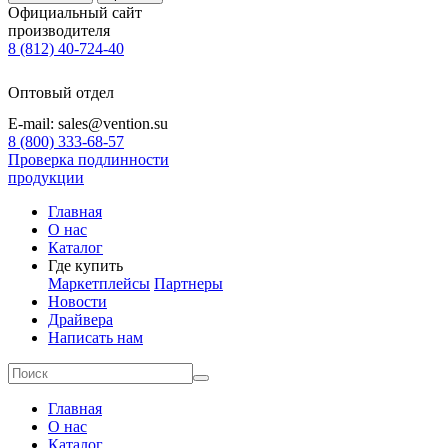
Официальный сайт
производителя
8 (812) 40-724-40
Оптовый отдел
E-mail: sales@vention.su
8 (800) 333-68-57
Проверка подлинности
продукции
Главная
О нас
Каталог
Где купить
Маркетплейсы
Партнеры
Новости
Драйвера
Написать нам
Главная
О нас
Каталог