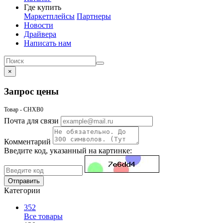
Где купить
Маркетплейсы
Партнеры
Новости
Драйвера
Написать нам
×
Запрос цены
Товар - CHXB0
Почта для связи
Комментарий
Введите код, указанный на картинке:
Отправить
Категории
352
Все товары