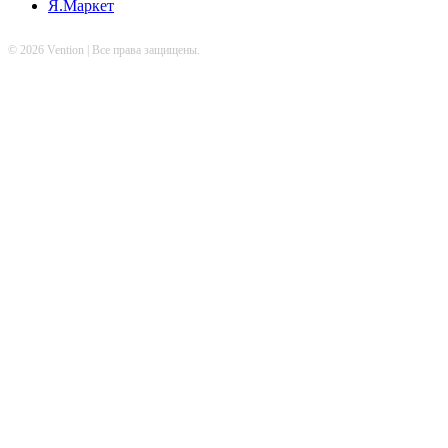
Я.Маркет
© 2026 Vention | Все права защищены.