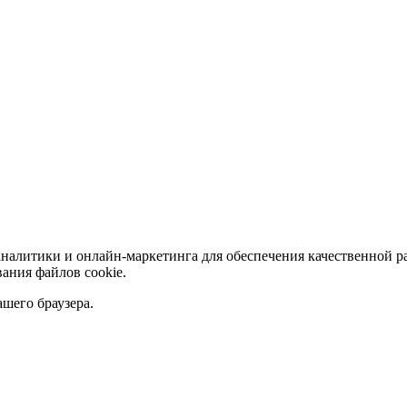
аналитики и онлайн-маркетинга для обеспечения качественной р
ания файлов сookie.
ашего браузера.