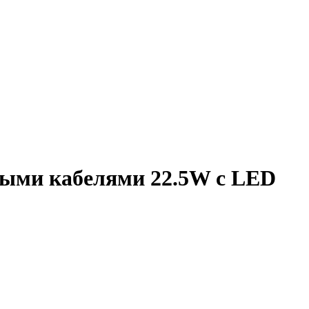
ными кабелями 22.5W с LED