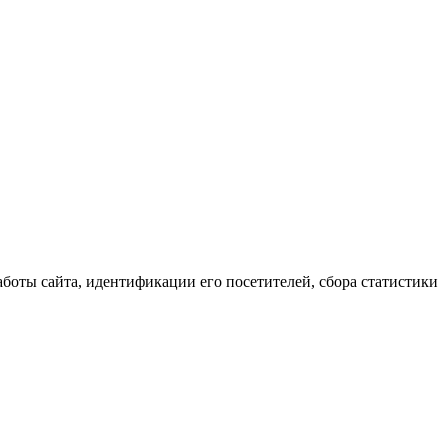
аботы сайта, идентификации его посетителей, сбора статистики