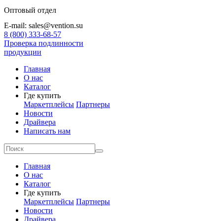
Оптовый отдел
E-mail: sales@vention.su
8 (800) 333-68-57
Проверка подлинности
продукции
Главная
О нас
Каталог
Где купить
Маркетплейсы
Партнеры
Новости
Драйвера
Написать нам
Главная
О нас
Каталог
Где купить
Маркетплейсы
Партнеры
Новости
Драйвера