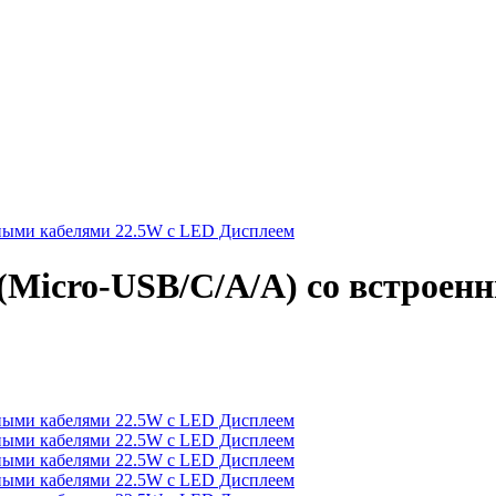
(Micro-USB/C/A/A) со встроен