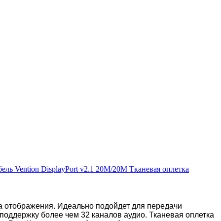
а отображения. Идеально подойдет для передачи
поддержку более чем 32 каналов аудио
. Тканевая оплетка