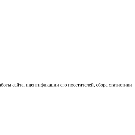
аботы сайта, идентификации его посетителей, сбора статистики