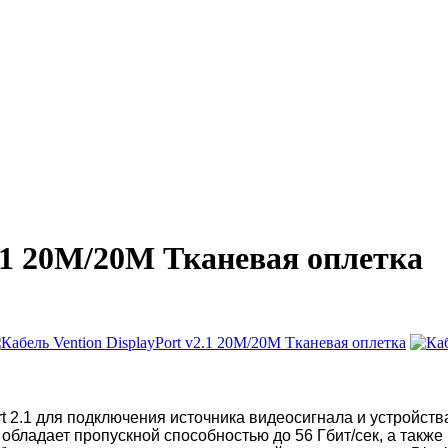
2.1 20M/20M Тканевая оплетка
t 2.1 для подключения источника
видеосигнала и устройств
обладает пропускной способностью до 56 Гбит/сек
, а
также 