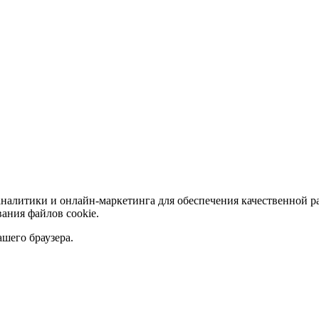
аналитики и онлайн-маркетинга для обеспечения качественной р
ания файлов сookie.
ашего браузера.