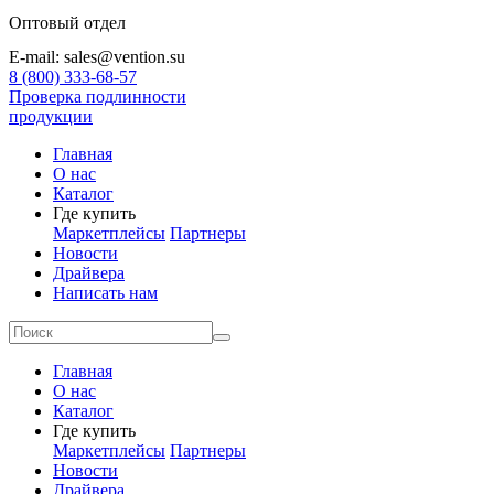
Оптовый отдел
E-mail: sales@vention.su
8 (800) 333-68-57
Проверка подлинности
продукции
Главная
О нас
Каталог
Где купить
Маркетплейсы
Партнеры
Новости
Драйвера
Написать нам
Главная
О нас
Каталог
Где купить
Маркетплейсы
Партнеры
Новости
Драйвера