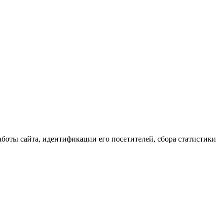
аботы сайта, идентификации его посетителей, сбора статистики