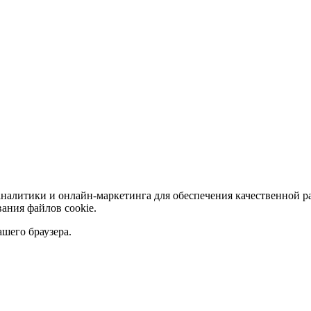
аналитики и онлайн-маркетинга для обеспечения качественной р
ания файлов сookie.
ашего браузера.