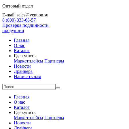
Оптовый отдел
E-mail: sales@vention.su
8 (800) 333-68-57
Проверка подлинности
продукции
Главная
О нас
Каталог
Где купить
Маркетплейсы
Партнеры
Новости
Драйвера
Написать нам
Главная
О нас
Каталог
Где купить
Маркетплейсы
Партнеры
Новости
Драйвера