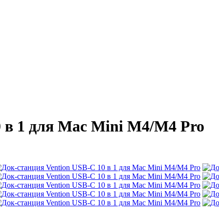
 в 1 для Mac Mini M4/M4 Pro