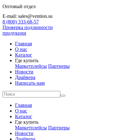
Оптовый отдел
E-mail: sales@vention.su
8 (800) 333-68-57
Проверка подлинности
продукции
Главная
О нас
Каталог
Где купить
Маркетплейсы
Партнеры
Новости
Драйвера
Написать нам
Главная
О нас
Каталог
Где купить
Маркетплейсы
Партнеры
Новости
Драйвера