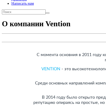
Написать нам
О компании Vention
С момента основния в 2011 году 
VENTION
- это высокотехнолог
Среди основных направлений компа
В 2014 году было открыто пре
репутацию опираясь на простые, но