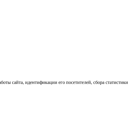
аботы сайта, идентификации его посетителей, сбора статистики