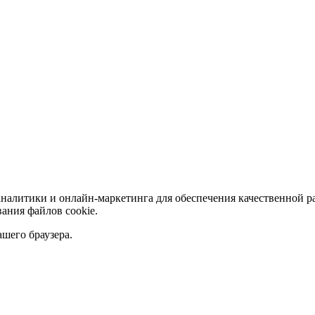
аналитики и онлайн-маркетинга для обеспечения качественной р
ания файлов сookie.
ашего браузера.