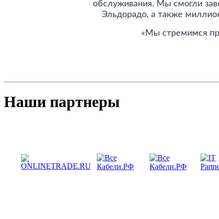
обслуживания. Мы смогли заво
Эльдорадо, а также миллио
«Мы стремимся пр
Наши партнеры